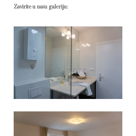
Zavirite u našu galeriju: