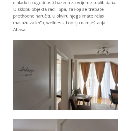
u hladu i u ugodnosti bazena za vrijeme toplih dana.
U sklopu objekta radi i Spa, za koji se trebate
prethodno naručiti. U okviru njega imate relax
masažu za leđa, wellness, i opciju namještanja
Atlasa.