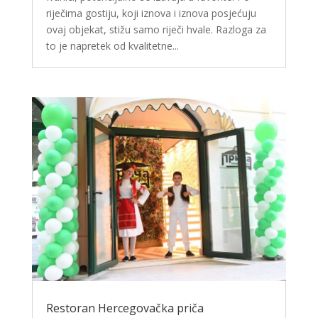
riječima gostiju, koji iznova i iznova posjećuju
ovaj objekat, stižu samo riječi hvale. Razloga za
to je napretek od kvalitetne...
Restoran Hercegovačka priča