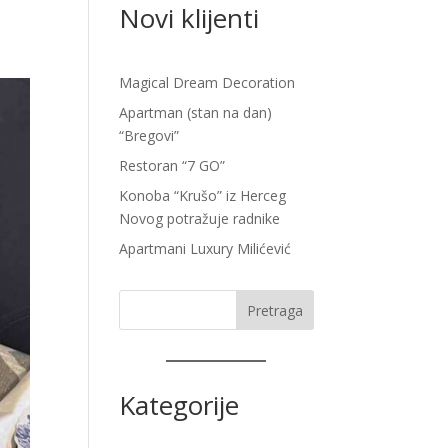
Novi klijenti
Magical Dream Decoration
Apartman (stan na dan)
“Bregovi”
Restoran “7 GO”
Konoba “Krušo” iz Herceg
Novog potražuje radnike
Apartmani Luxury Milićević
Pretraga
Kategorije