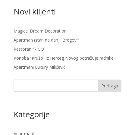
Novi klijenti
Magical Dream Decoration
Apartman (stan na dan) “Bregovi”
Restoran “7 GO”
Konoba “Krušo” iz Herceg Novog potražuje radnike
Apartmani Luxury Milićević
Pretraga
Kategorije
Apartmani