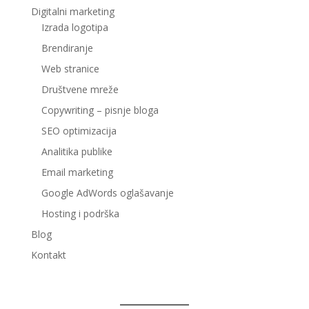
Digitalni marketing
Izrada logotipa
Brendiranje
Web stranice
Društvene mreže
Copywriting – pisnje bloga
SEO optimizacija
Analitika publike
Email marketing
Google AdWords oglašavanje
Hosting i podrška
Blog
Kontakt