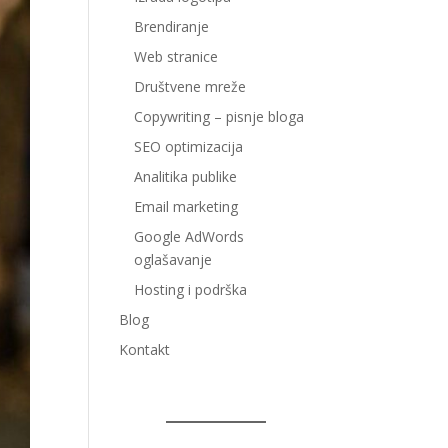
Brendiranje
Web stranice
Društvene mreže
Copywriting – pisnje bloga
SEO optimizacija
Analitika publike
Email marketing
Google AdWords
oglašavanje
Hosting i podrška
Blog
Kontakt