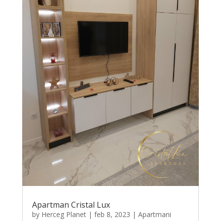
Apartman Cristal Lux
by
Herceg Planet
|
feb 8, 2023
|
Apartmani