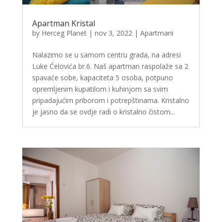
Apartman Kristal
by
Herceg Planet
|
nov 3, 2022
|
Apartmani
Nalazimo se u samom centru grada, na adresi
Luke Ćelovića br.6. Naš apartman raspolaže sa 2
spavaće sobe, kapaciteta 5 osoba, potpuno
opremljenim kupatilom i kuhinjom sa svim
pripadajućim priborom i potrepštinama. Kristalno
je jasno da se ovdje radi o kristalno čistom...