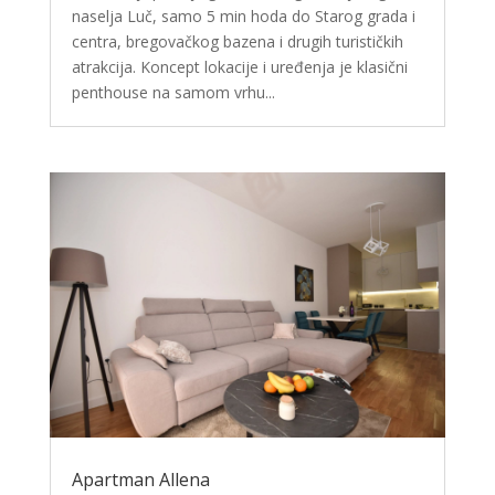
naselja Luč, samo 5 min hoda do Starog grada i
centra, bregovačkog bazena i drugih turističkih
atrakcija. Koncept lokacije i uređenja je klasični
penthouse na samom vrhu...
Apartman Allena