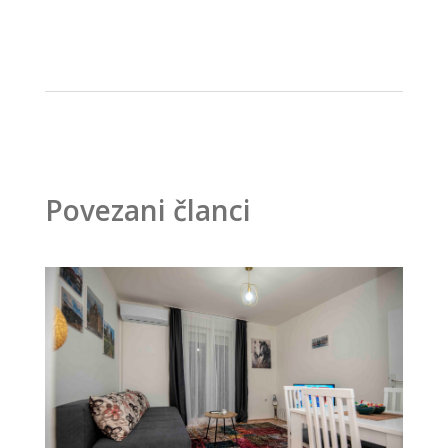
Povezani članci