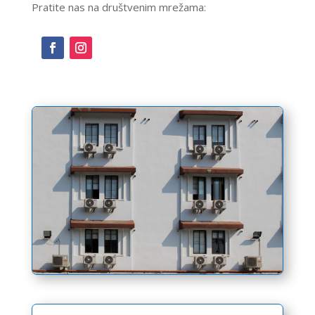
Pratite nas na društvenim mrežama: