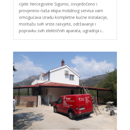
cijele Hercegovine Sigurno, osvjedočeno i
provjereno naša ekipa mobilnog servisa vam
omogućava izradu kompletne kućne instalacije,
montažu svih vrste rasvjete, održavanje i
popravku svih električnih aparata, ugradnja i...