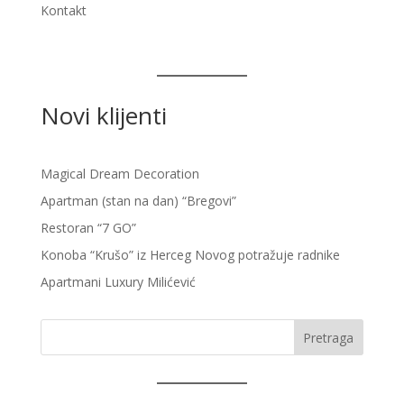
Kontakt
Novi klijenti
Magical Dream Decoration
Apartman (stan na dan) “Bregovi”
Restoran “7 GO”
Konoba “Krušo” iz Herceg Novog potražuje radnike
Apartmani Luxury Milićević
Pretraga