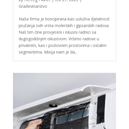
Građevinarstvo
Naša firma je koncipirana kao uslužna djelatnost
pružanja svih vrsta molerskih i gipsarskih radova.
Naš tim čine provjereni i iskusni radnici sa
dugogodišnjim iskustvom. Vršimo radove u
privatnim, kao i poslovnim prostorima i ostalim
segmentima. Misija nam je da...