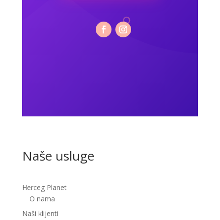
Naše usluge
Herceg Planet
O nama
Naši klijenti