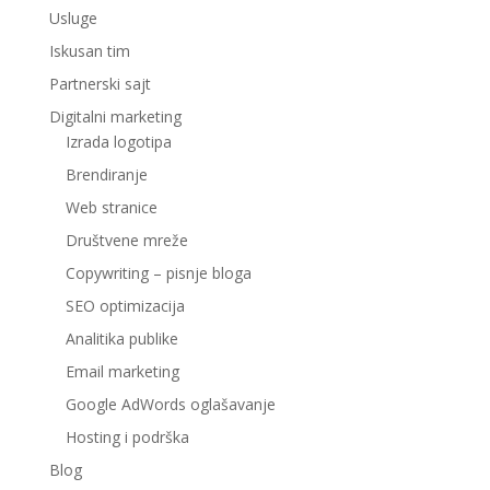
Usluge
Iskusan tim
Partnerski sajt
Digitalni marketing
Izrada logotipa
Brendiranje
Web stranice
Društvene mreže
Copywriting – pisnje bloga
SEO optimizacija
Analitika publike
Email marketing
Google AdWords oglašavanje
Hosting i podrška
Blog