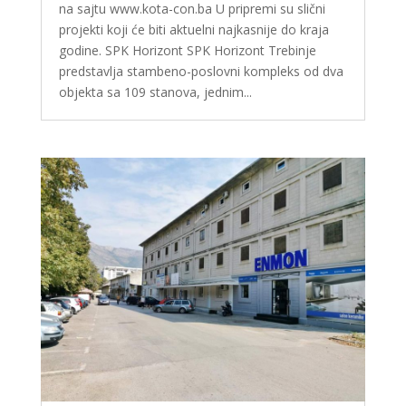
na sajtu www.kota-con.ba U pripremi su slični
projekti koji će biti aktuelni najkasnije do kraja
godine. SPK Horizont SPK Horizont Trebinje
predstavlja stambeno-poslovni kompleks od dva
objekta sa 109 stanova, jednim...