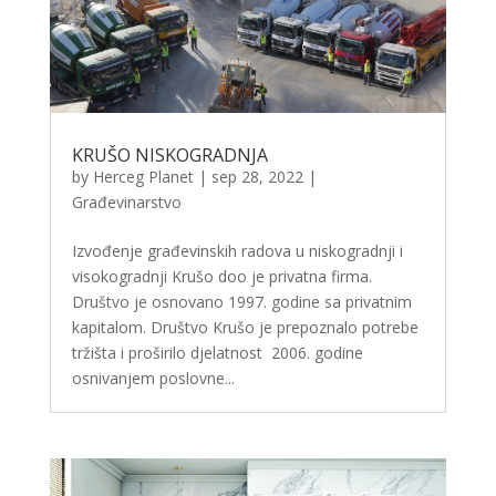
KRUŠO NISKOGRADNJA
by
Herceg Planet
|
sep 28, 2022
|
Građevinarstvo
Izvođenje građevinskih radova u niskogradnji i
visokogradnji Krušo doo je privatna firma.
Društvo je osnovano 1997. godine sa privatnim
kapitalom. Društvo Krušo je prepoznalo potrebe
tržišta i proširilo djelatnost 2006. godine
osnivanjem poslovne...